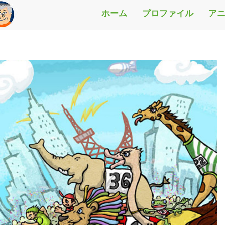
ホーム
プロファイル
ア