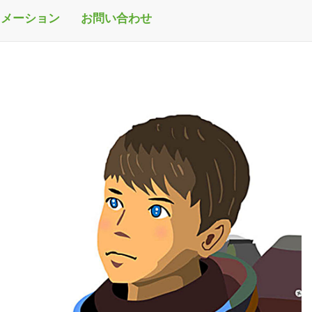
ニメーション
お問い合わせ